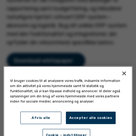
rapportering samt budgettering, og inkluderer
naturligvis hjertet i ethvert ERP-system –
økonomi og logistik. Byg dit unikke ERP-system
med den funktionalitet og integrationer, der
opfylder din virksomheds specifikke behov.
Download whitepaper
Vi bruger cookies til at analysere vores trafik, indsamle information
om din aktivitet på vores hjemmeside samt til statistik og
funktionalitet, så vi kan tilpasse indhold og annoncer. Vi deler også
oplysninger om din brug af vores hjemmeside med vores partnere
inden for sociale medier, annoncering og analyser.
Afvis alle
Accepter alle cookies
Cookie - indstillinger