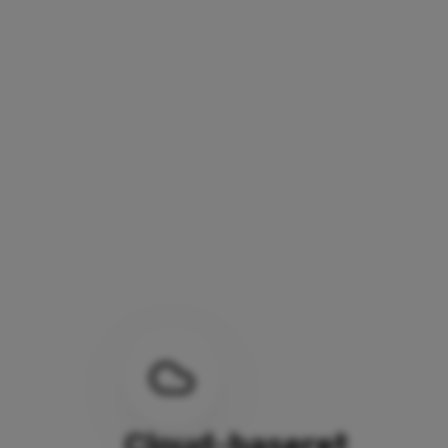
Cloud-baseret