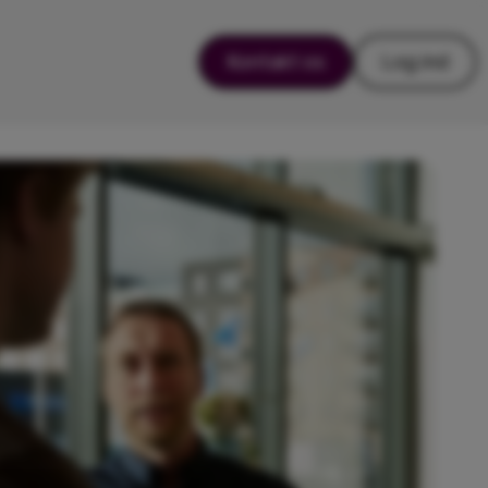
Kontakt os
Log ind