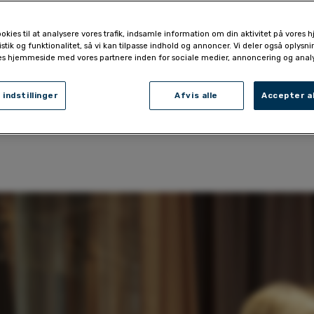
ere
ookies til at analysere vores trafik, indsamle information om din aktivitet på vores
tistik og funktionalitet, så vi kan tilpasse indhold og annoncer. Vi deler også oplysn
es hjemmeside med vores partnere inden for sociale medier, annoncering og analy
ns
 indstillinger
Afvis alle
Accepter al