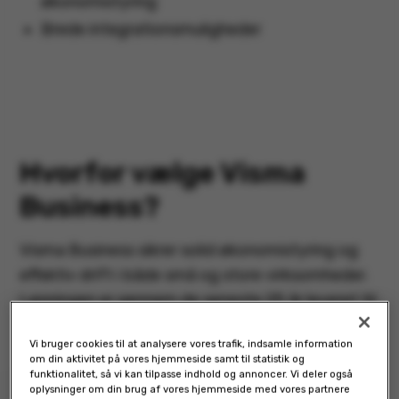
økonomistyring
Brede integrationsmuligheder
Hvorfor vælge Visma
Business?
Visma Business sikrer solid økonomistyring og
effektiv drift i både små og store virksomheder.
Løsningen er gennem de seneste 25 år leveret til
tusindvis af danske og skandinaviske
Vi bruger cookies til at analysere vores trafik, indsamle information
virksomheder.
om din aktivitet på vores hjemmeside samt til statistik og
funktionalitet, så vi kan tilpasse indhold og annoncer. Vi deler også
oplysninger om din brug af vores hjemmeside med vores partnere